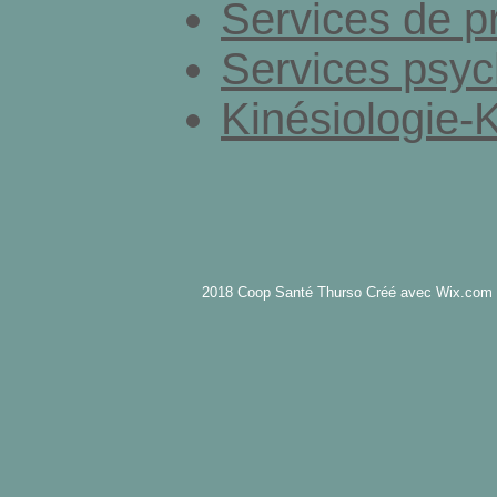
Services de p
Services psy
Kinésiologie-
2018 Coop Santé Thurso Créé avec Wix.com