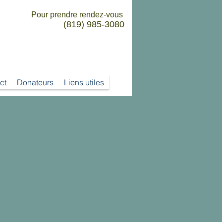
Pour prendre rendez-vous
(819) 985-3080
ct
Donateurs
Liens utiles